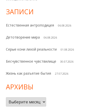
ЗАПИСИ
Естественная антроподицея
06.08.2026
Детотворение мира
06.08.2026
Серые кони лихой реальности
01.08.2026
Бесчувственное чувствилище
30.07.2026
Жизнь как разъятие бытия
27.07.2026
АРХИВЫ
Архивы