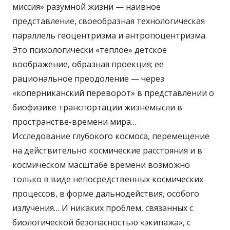
миссия» разумной жизни — наивное
представление, своеобразная технологическая
параллель геоцентризма и антропоцентризма.
Это психологически «теплое» детское
воображение, образная проекция; ее
рациональное преодоление — через
«коперниканский переворот» в представлении о
биофизике транспортации жизнемысли в
пространстве-времени мира…
Исследование глубокого космоса, перемещение
на действительно космические расстояния и в
космическом масштабе времени возможно
только в виде непосредственных космических
процессов, в форме дальнодействия, особого
излучения… И никаких проблем, связанных с
биологической безопасностью «экипажа», с