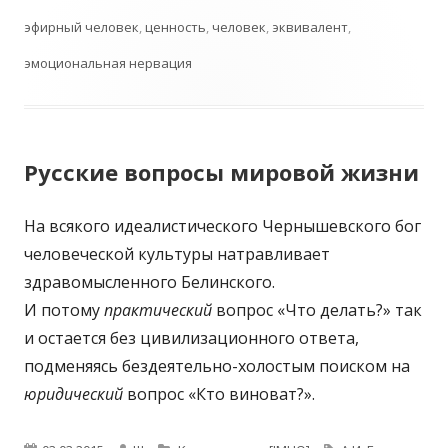
эфирный человек
,
ценность
,
человек
,
эквивалент
,
эмоциональная нервация
Русские вопросы мировой жизни
На всякого идеалистического Чернышевского бог
человеческой культуры натравливает
здравомысленного Белинского.
И потому
практический
вопрос «Что делать?» так
и остается без цивилизационного ответа,
подменяясь бездеятельно-холостым поиском на
юридический
вопрос «Кто виноват?».