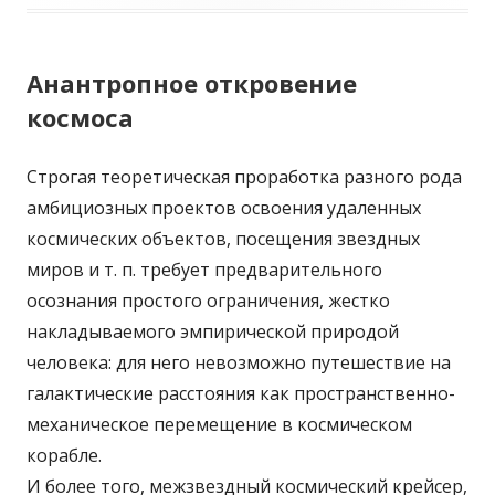
Анантропное откровение
космоса
Строгая теоретическая проработка разного рода
амбициозных проектов освоения удаленных
космических объектов, посещения звездных
миров и т. п. требует предварительного
осознания простого ограничения, жестко
накладываемого эмпирической природой
человека: для него невозможно путешествие на
галактические расстояния как пространственно-
механическое перемещение в космическом
корабле.
И более того, межзвездный космический крейсер,