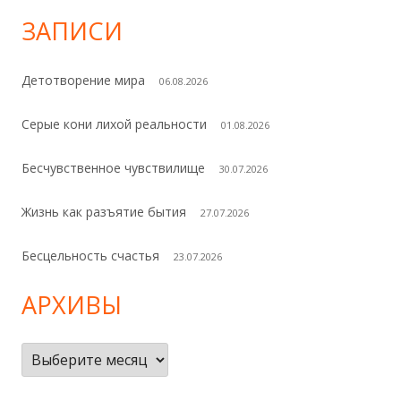
ЗАПИСИ
Детотворение мира
06.08.2026
Серые кони лихой реальности
01.08.2026
Бесчувственное чувствилище
30.07.2026
Жизнь как разъятие бытия
27.07.2026
Бесцельность счастья
23.07.2026
АРХИВЫ
Архивы