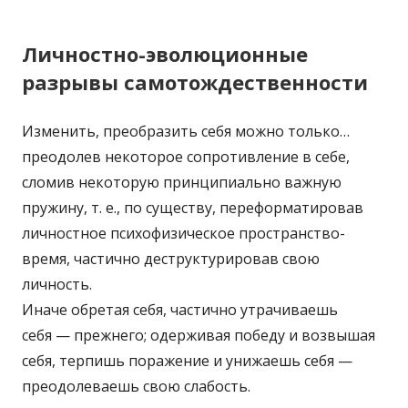
Личностно-эволюционные
разрывы самотождественности
Изменить, преобразить себя можно только…
преодолев некоторое сопротивление в себе,
сломив некоторую принципиально важную
пружину, т. е., по существу, переформатировав
личностное психофизическое пространство-
время, частично деструктурировав свою
личность.
Иначе обретая себя, частично утрачиваешь
себя — прежнего; одерживая победу и возвышая
себя, терпишь поражение и унижаешь себя —
преодолеваешь свою слабость.