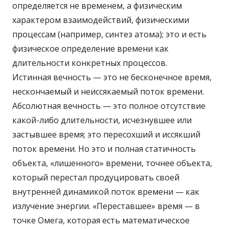
определяется не временем, а физическим
характером взаимодействий, физическими
процессам (например, синтез атома); это и есть
физическое определение времени как
длительности конкретных процессов.
Истинная вечность — это не бесконечное время,
нескончаемый и неиссякаемый поток времени.
Абсолютная вечность — это полное отсутствие
какой-либо длительности, исчезнувшее или
застывшее время; это пересохший и иссякший
поток времени. Но это и полная статичность
объекта, «лишенного» времени, точнее объекта,
который перестал продуцировать своей
внутренней динамикой поток времени — как
излучение энергии. «Переставшее» время — в
точке Омега, которая есть математическое