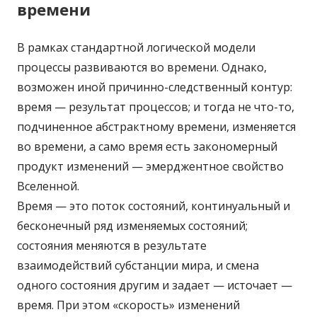
времени
В рамках стандартной логической модели
процессы развиваются во времени. Однако,
возможен иной причинно-следственный контур:
время — результат процессов; и тогда не что-то,
подчиненное абстрактному времени, изменяется
во времени, а само время есть закономерный
продукт изменений — эмерджентное свойство
Вселенной.
Время — это поток состояний, континуальный и
бесконечный ряд изменяемых состояний;
состояния меняются в результате
взаимодействий субстанции мира, и смена
одного состояния другим и задает — источает —
время. При этом «скорость» изменений