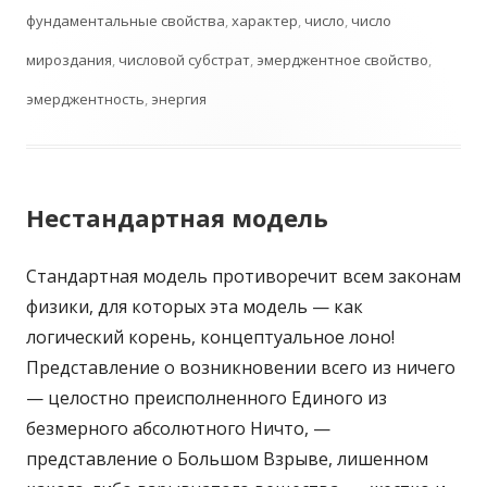
фундаментальные свойства
,
характер
,
число
,
число
мироздания
,
числовой субстрат
,
эмерджентное свойство
,
эмерджентность
,
энергия
Нестандартная модель
Стандартная модель противоречит всем законам
физики, для которых эта модель — как
логический корень, концептуальное лоно!
Представление о возникновении всего из ничего
— целостно преисполненного Единого из
безмерного абсолютного Ничто, —
представление о Большом Взрыве, лишенном