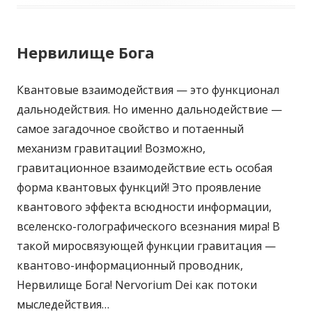
Нервилище Бога
Квантовые взаимодействия — это функционал
дальнодействия. Но именно дальнодействие —
самое загадочное свойство и потаенный
механизм гравитации! Возможно,
гравитационное взаимодействие есть особая
форма квантовых функций! Это проявление
квантового эффекта всюдности информации,
вселенско-голографического всезнания мира! В
такой миросвязующей функции гравитация —
квантово-информационный проводник,
Нервилище Бога! Nervorium Dei как потоки
мыследействия…