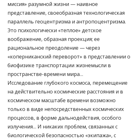
миссия» разумной жизни — наивное
представление, своеобразная технологическая
параллель геоцентризма и антропоцентризма.
Это психологически «теплое» детское
воображение, образная проекция; ее
рациональное преодоление — через
«коперниканский переворот» в представлении о
биофизике транспортации жизнемысли в
пространстве-времени мира…
Исследование глубокого космоса, перемещение
на действительно космические расстояния и в
космическом масштабе времени возможно
только в виде непосредственных космических
процессов, в форме дальнодействия, особого
излучения… И никаких проблем, связанных с
биологической безопасностью «экипажа», с