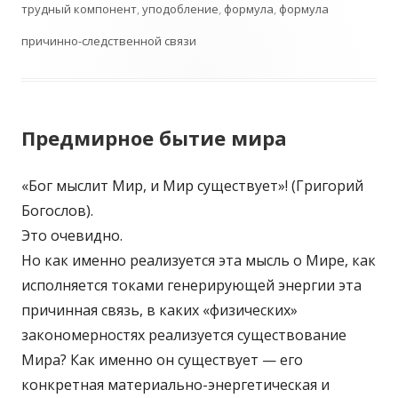
трудный компонент
,
уподобление
,
формула
,
формула
причинно-следственной связи
Предмирное бытие мира
«Бог мыслит Мир, и Мир существует»! (Григорий
Богослов).
Это очевидно.
Но как именно реализуется эта мысль о Мире, как
исполняется токами генерирующей энергии эта
причинная связь, в каких «физических»
закономерностях реализуется существование
Мира? Как именно он существует — его
конкретная материально-энергетическая и