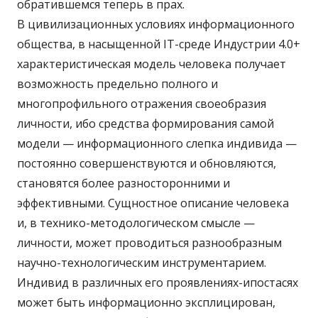
обратившемся теперь в прах.
В цивилизационных условиях информационного
общества, в насыщенной IT-среде Индустрии 4.0+
характеристическая модель человека получает
возможность предельно полного и
многопрофильного отражения своеобразия
личности, ибо средства формирования самой
модели — информационного слепка индивида —
постоянно совершенствуются и обновляются,
становятся более разносторонними и
эффективными. Сущностное описание человека
и, в технико-методологическом смысле —
личности, может проводиться разнообразным
научно-технологическим инструментарием.
Индивид в различных его проявлениях-ипостасях
может быть информационно эксплицирован,