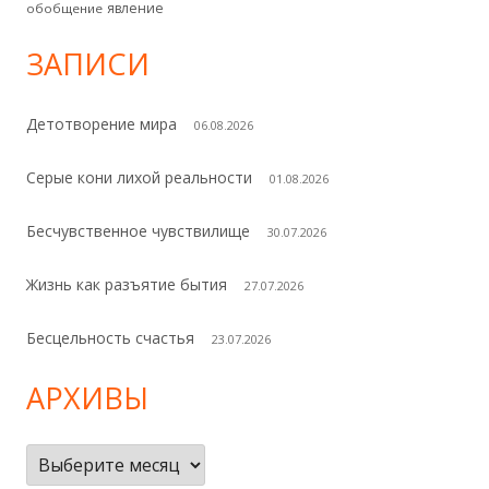
явление
обобщение
ЗАПИСИ
Детотворение мира
06.08.2026
Серые кони лихой реальности
01.08.2026
Бесчувственное чувствилище
30.07.2026
Жизнь как разъятие бытия
27.07.2026
Бесцельность счастья
23.07.2026
АРХИВЫ
Архивы