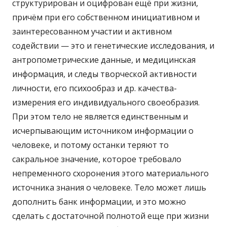
структурирован и оцифрован ещё при жизни,
причём при его собственном инициативном и
заинтересованном участии и активном
содействии — это и генетические исследования, и
антропометрические данные, и медицинская
информация, и следы творческой активности
личности, его психообраз и др. качества-
измерения его индивидуального своеобразия.
При этом тело не является единственным и
исчерпывающим источником информации о
человеке, и потому останки теряют то
сакральное значение, которое требовало
непременного схоронения этого материального
источника знания о человеке. Тело может лишь
дополнить банк информации, и это можно
сделать с достаточной полнотой еще при жизни