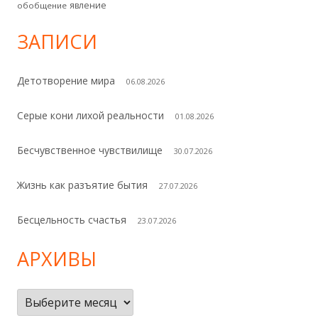
явление
обобщение
ЗАПИСИ
Детотворение мира
06.08.2026
Серые кони лихой реальности
01.08.2026
Бесчувственное чувствилище
30.07.2026
Жизнь как разъятие бытия
27.07.2026
Бесцельность счастья
23.07.2026
АРХИВЫ
Архивы